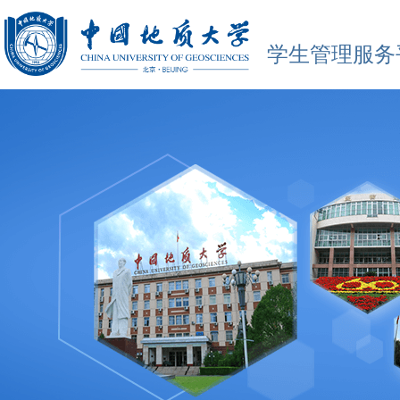
学生管理服务